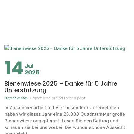
14
Jul
2025
Bienenwiese 2025 – Danke für 5 Jahre
Unterstützung
Bienenwiese
| Comments are off for this post.
In Zusammenarbeit mit vier besondern Unternehmen
haben wir dieses Jahr eine 23.000 Quadratmeter große
Bienenwiese angepflanzt. Lesen Sie den Beitrag und
schauen sie bei uns vorbei. Die wunderschöne Aussicht
lohnt sich!