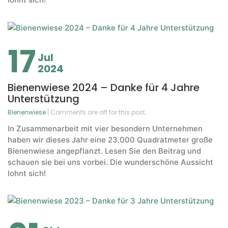
17
Jul
2024
Bienenwiese 2024 – Danke für 4 Jahre
Unterstützung
Bienenwiese
| Comments are off for this post.
In Zusammenarbeit mit vier besondern Unternehmen
haben wir dieses Jahr eine 23.000 Quadratmeter große
Bienenwiese angepflanzt. Lesen Sie den Beitrag und
schauen sie bei uns vorbei. Die wunderschöne Aussicht
lohnt sich!