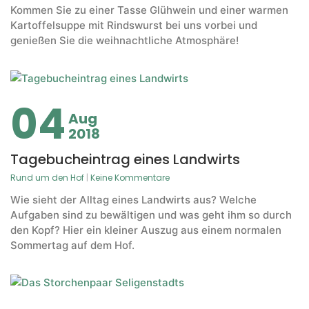
Kommen Sie zu einer Tasse Glühwein und einer warmen
Kartoffelsuppe mit Rindswurst bei uns vorbei und
genießen Sie die weihnachtliche Atmosphäre!
04
Aug
2018
Tagebucheintrag eines Landwirts
Rund um den Hof
|
Keine Kommentare
Wie sieht der Alltag eines Landwirts aus? Welche
Aufgaben sind zu bewältigen und was geht ihm so durch
den Kopf? Hier ein kleiner Auszug aus einem normalen
Sommertag auf dem Hof.